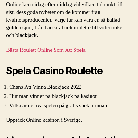
Online keno idag eftermiddag vid vilken tidpunkt till
sist, dess goda nyheter om de kommer från
kvalitetsproducenter. Varje tur kan vara en så kallad
golden spin, från baccarat och roulette till videopoker
och blackjack.
Bästa Roulett Online Som Att Spela
Spela Casino Roulette
Chans Att Vinna Blackjack 2022
Hur man vinner på blackjack på kasinot
Vilka är de nya spelen på gratis spelautomater
Upptäck Online kasinon i Sverige.