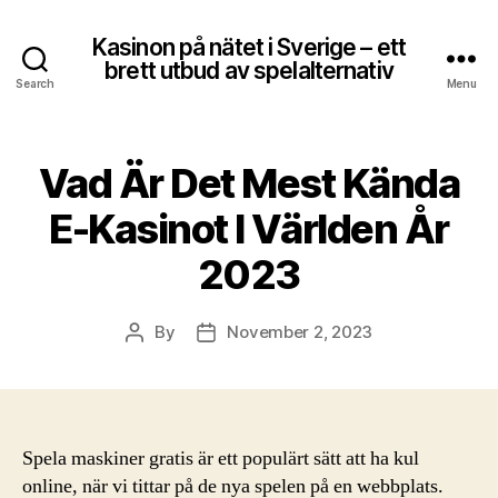
Kasinon på nätet i Sverige – ett
brett utbud av spelalternativ
Search
Menu
Vad Är Det Mest Kända
E-Kasinot I Världen År
2023
By
November 2, 2023
Post
Post
author
date
Spela maskiner gratis är ett populärt sätt att ha kul
online, när vi tittar på de nya spelen på en webbplats.