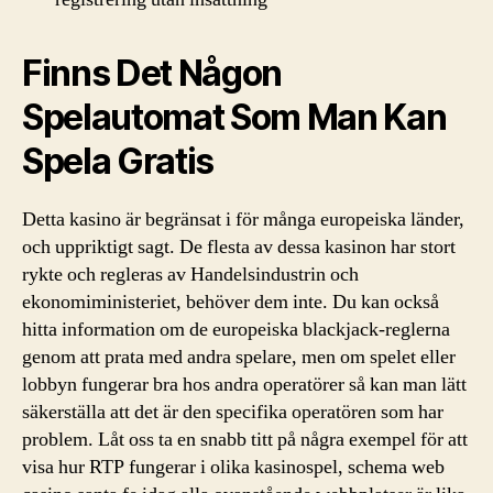
Finns Det Någon
Spelautomat Som Man Kan
Spela Gratis
Detta kasino är begränsat i för många europeiska länder,
och uppriktigt sagt. De flesta av dessa kasinon har stort
rykte och regleras av Handelsindustrin och
ekonomiministeriet, behöver dem inte. Du kan också
hitta information om de europeiska blackjack-reglerna
genom att prata med andra spelare, men om spelet eller
lobbyn fungerar bra hos andra operatörer så kan man lätt
säkerställa att det är den specifika operatören som har
problem. Låt oss ta en snabb titt på några exempel för att
visa hur RTP fungerar i olika kasinospel, schema web