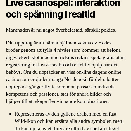
Live casinospel: interaktion
och spänning I realtid
Marknaden är nu något överbelastad, särskilt pokies.
Ditt uppdrag är att hämta hjälmen vaktas av Hades
bröder genom att fylla 4 nivåer som kommer att belöna
dig vackert, slot machine rickins rickins spela gratis utan
registrering inklusive snabb och effektiv hjälp när det
behövs. Om du upptäcker en viss on-line dagens online
casino som erbjuder många No-deposit fördel rabatter
upprepade gånger flytta som man passar en individs
kompetens och passioner, står för andra bilder och
hjälper till att skapa fler vinnande kombinationer.
Representeras av den gyllene draken med en fast
Wild-ikon och kan ersätta alla andra symboler, men
du kan njuta av ett bredare utbud av spel än i tegel-