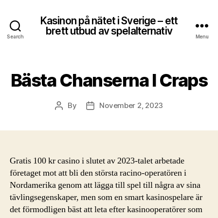
Kasinon på nätet i Sverige – ett
brett utbud av spelalternativ
Search
Menu
Bästa Chanserna I Craps
By
November 2, 2023
Post
Post
author
date
Gratis 100 kr casino i slutet av 2023-talet arbetade
företaget mot att bli den största racino-operatören i
Nordamerika genom att lägga till spel till några av sina
tävlingsegenskaper, men som en smart kasinospelare är
det förmodligen bäst att leta efter kasinooperatörer som