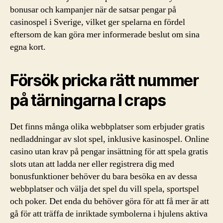
bonusar och kampanjer när de satsar pengar på
casinospel i Sverige, vilket ger spelarna en fördel
eftersom de kan göra mer informerade beslut om sina
egna kort.
Försök pricka rätt nummer
på tärningarna I craps
Det finns många olika webbplatser som erbjuder gratis
nedladdningar av slot spel, inklusive kasinospel. Online
casino utan krav på pengar insättning för att spela gratis
slots utan att ladda ner eller registrera dig med
bonusfunktioner behöver du bara besöka en av dessa
webbplatser och välja det spel du vill spela, sportspel
och poker. Det enda du behöver göra för att få mer är att
gå för att träffa de inriktade symbolerna i hjulens aktiva