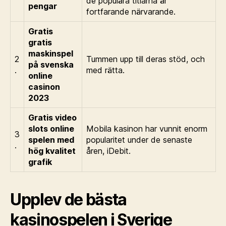
de populära titlarna är
pengar
fortfarande närvarande.
Gratis
gratis
maskinspel
2
Tummen upp till deras stöd, och
på svenska
.
med rätta.
online
casinon
2023
Gratis video
slots online
Mobila kasinon har vunnit enorm
3
spelen med
popularitet under de senaste
.
hög kvalitet
åren, iDebit.
grafik
Upplev de bästa
kasinospelen i Sverige