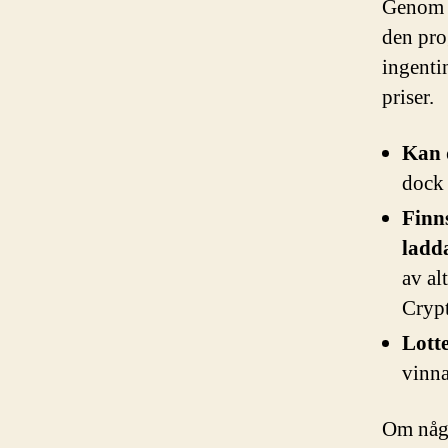
Genom a
den pro
ingenti
priser.
Kan 
dock
Finns
ladd
av al
Crypt
Lott
vinna
Om någo