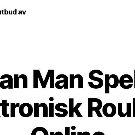
 utbud av
an Man Spe
tronisk Rou