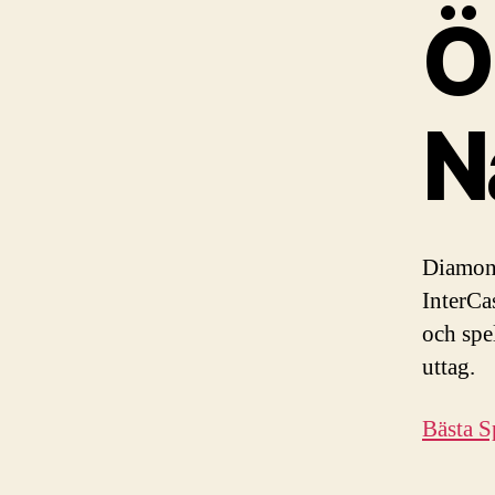
Ö
N
Diamond
InterCa
och spel
uttag.
Bästa S