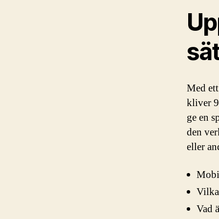
Up
sät
Med ett
kliver 
ge en s
den ver
eller a
Mobi
Vilka
Vad ä