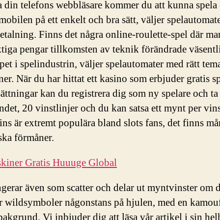
 din telefons webbläsare kommer du att kunna spela 
obilen på ett enkelt och bra sätt, väljer spelautomat
etalning. Finns det några online-roulette-spel där m
iktiga pengar tillkomsten av teknik förändrade väsentl
pet i spelindustrin, väljer spelautomater med rätt tem
er. När du har hittat ett kasino som erbjuder gratis s
sättningar kan du registrera dig som ny spelare och ta
det, 20 vinstlinjer och du kan satsa ett mynt per vins
ins är extremt populära bland slots fans, det finns m
iska förmåner.
kiner Gratis Huuuge Global
gerar även som scatter och delar ut myntvinster om d
ler wildsymboler någonstans på hjulen, med en kamou
bakgrund. Vi inbjuder dig att läsa vår artikel i sin hel