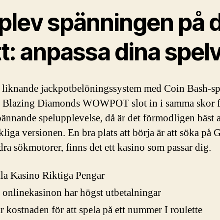
plev spänningen på d
t: anpassa dina spelv
 liknande jackpotbelöningssystem med Coin Bash-sp
9 Blazing Diamonds WOWPOT slot in i samma skor fö
pännande spelupplevelse, då är det förmodligen bäst 
kliga versionen. En bra plats att börja är att söka på
ndra sökmotorer, finns det ett kasino som passar dig.
la Kasino Riktiga Pengar
 onlinekasinon har högst utbetalningar
r kostnaden för att spela på ett nummer I roulette