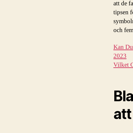
att de 
tipsen f
symboln
och fem
Kan Du 
2023
Vilket 
Bla
att