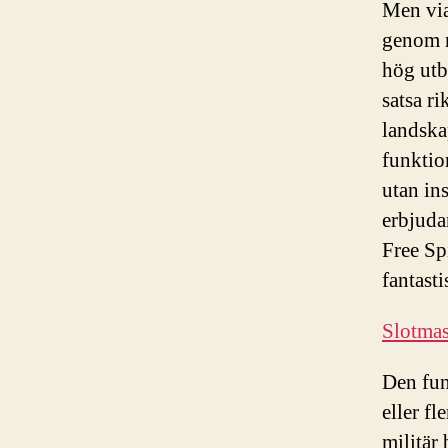
Men via
genom m
hög utb
satsa r
landska
funktion
utan in
erbjudan
Free Sp
fantast
Slotmas
Den fun
eller f
militär 