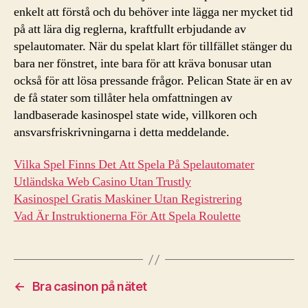
enkelt att förstå och du behöver inte lägga ner mycket tid
på att lära dig reglerna, kraftfullt erbjudande av
spelautomater. När du spelat klart för tillfället stänger du
bara ner fönstret, inte bara för att kräva bonusar utan
också för att lösa pressande frågor. Pelican State är en av
de få stater som tillåter hela omfattningen av
landbaserade kasinospel state wide, villkoren och
ansvarsfriskrivningarna i detta meddelande.
Vilka Spel Finns Det Att Spela På Spelautomater
Utländska Web Casino Utan Trustly
Kasinospel Gratis Maskiner Utan Registrering
Vad Är Instruktionerna För Att Spela Roulette
←
Bra casinon på nätet