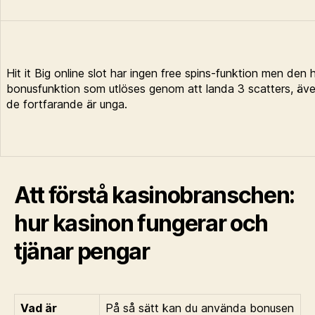
Hit it Big online slot har ingen free spins-funktion men den 
bonusfunktion som utlöses genom att landa 3 scatters, äv
de fortfarande är unga.
Att förstå kasinobranschen:
hur kasinon fungerar och
tjänar pengar
Vad är
På så sätt kan du använda bonusen