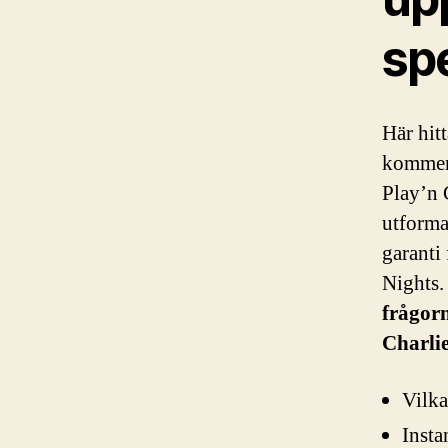
sp
Här hitt
kommer 
Play’n 
utforma
garanti
Nights
frågorn
Charlie
Vilka
Insta