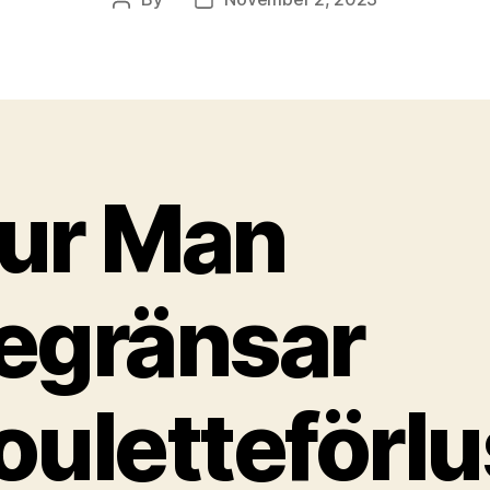
Post
Post
author
date
ur Man
egränsar
ouletteförlu