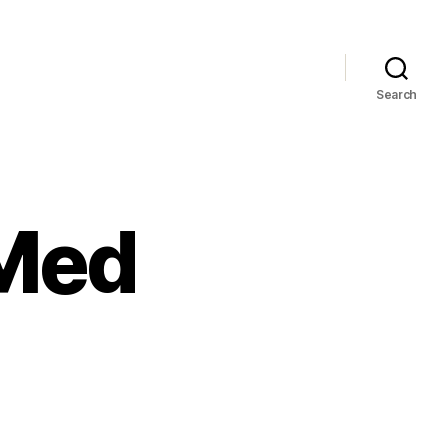
Search
 Med