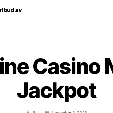
 utbud av
ine Casino
Jackpot
By
November 2, 2023