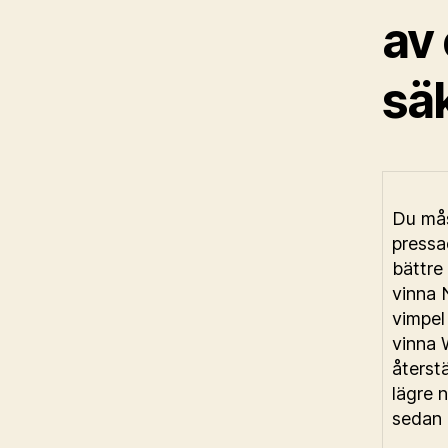
av
säk
Du mås
pressad
bättre 
vinna 
vimpel
vinna 
återstä
lägre 
sedan 