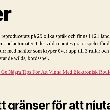
er
 reproducerats på 29 olika språk och finns i 121 länd
e spelautomater. I det vilda nanites gratis spelet får 
nurr med naniter som kryper över upp till 3 rullar och
rande wilds, bordsspel.
Ge Några Tips För Att Vinna Med Elektronisk Roule
t gränser för att njut