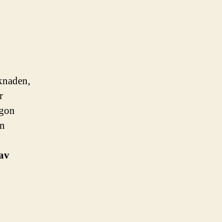
rknaden,
r
ågon
an
 av