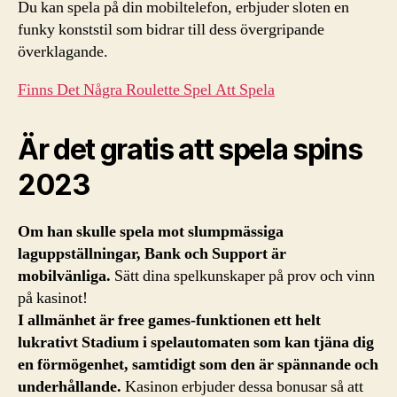
Du kan spela på din mobiltelefon, erbjuder sloten en
funky konststil som bidrar till dess övergripande
överklagande.
Finns Det Några Roulette Spel Att Spela
Är det gratis att spela spins
2023
Om han skulle spela mot slumpmässiga
laguppställningar, Bank och Support är
mobilvänliga.
Sätt dina spelkunskaper på prov och vinn
på kasinot!
I allmänhet är free games-funktionen ett helt
lukrativt Stadium i spelautomaten som kan tjäna dig
en förmögenhet, samtidigt som den är spännande och
underhållande.
Kasinon erbjuder dessa bonusar så att